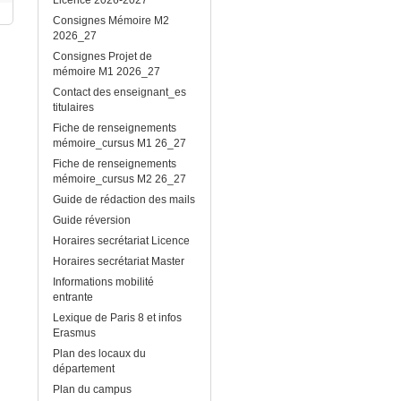
Consignes Mémoire M2
2026_27
Consignes Projet de
mémoire M1 2026_27
Contact des enseignant_es
titulaires
Fiche de renseignements
mémoire_cursus M1 26_27
Fiche de renseignements
mémoire_cursus M2 26_27
Guide de rédaction des mails
Guide réversion
Horaires secrétariat Licence
Horaires secrétariat Master
Informations mobilité
entrante
Lexique de Paris 8 et infos
Erasmus
Plan des locaux du
département
Plan du campus