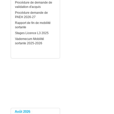
Procédure de demande de
validation d'acquis
Procédure demande de
PAEH 2026-27
Rapport de fin de mobilité
sortante
Stages Licence L3 2025
Vademecum Mobilité
sortante 2025-2026
Août 2026