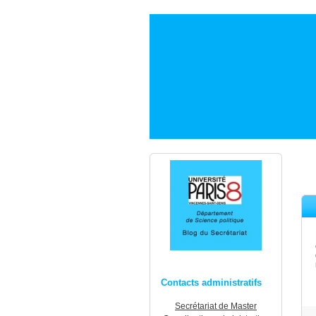
Contacts administratifs
Secrétariat de Master