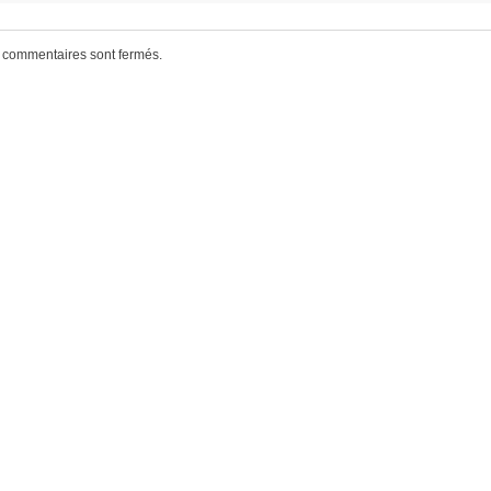
 commentaires sont fermés.