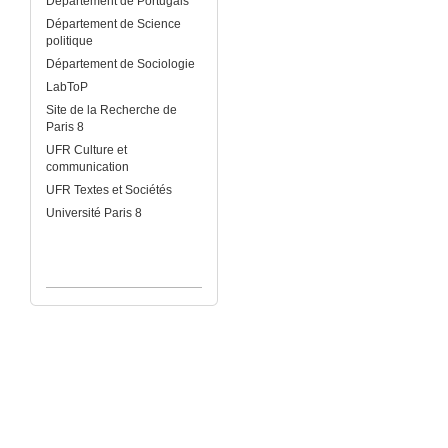
Département de Portugais
Département de Science
politique
Département de Sociologie
LabToP
Site de la Recherche de
Paris 8
UFR Culture et
communication
UFR Textes et Sociétés
Université Paris 8