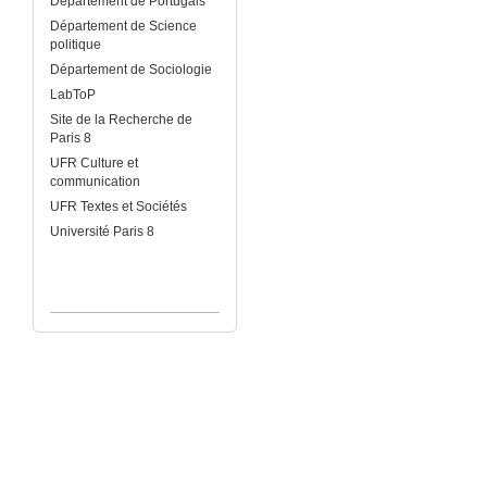
Département de Portugais
Département de Science
politique
Département de Sociologie
LabToP
Site de la Recherche de
Paris 8
UFR Culture et
communication
UFR Textes et Sociétés
Université Paris 8